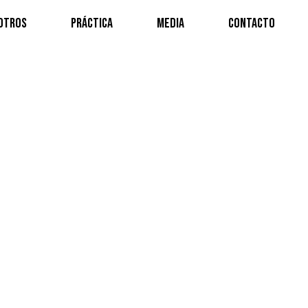
otros
Práctica
Media
Contacto