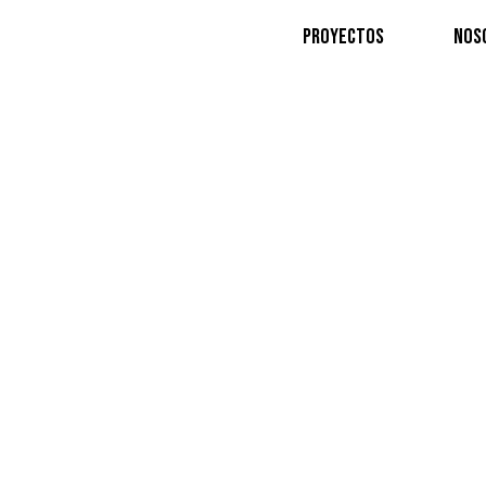
Proyectos
Nos