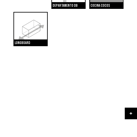
Departamento DB
Cocina Cocos
Longboard