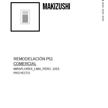
Makizushi
REMODELACIÓN P51
COMERCIAL
MIRAFLORES_LIMA_PERÚ.
2023
PROYECTO