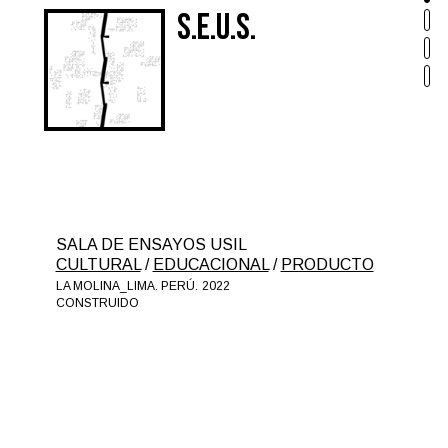
S.E.U.S.
SALA DE ENSAYOS USIL
CULTURAL
/
EDUCACIONAL
/
PRODUCTO
LA MOLINA_LIMA. PERÚ.
2022
CONSTRUIDO